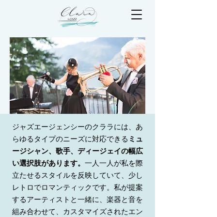
ジャズエージェンシーのクララには、あ
らゆるタイプのニーズに対応できる
ミュ
ージシャン、歌手、ディージェイの幅広
い選択肢があります。
一人一人が私を際
立たせるスタイルを反映していて、少し
レトロでロマンティックです。私が提案
するアーティストと一緒に、楽器と音を
組み合わせて、カスタマイズされたエン