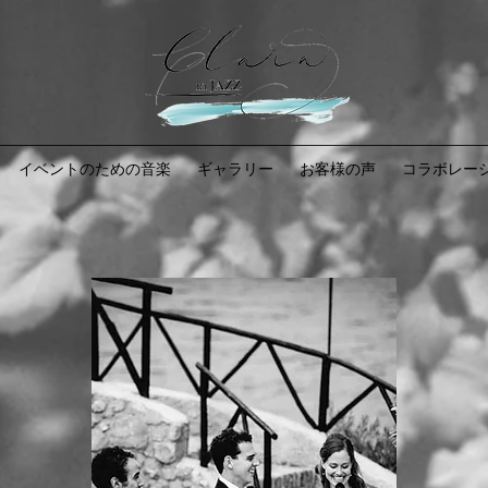
イベントのための音楽
ギャラリー
お客様の声
コラボレー