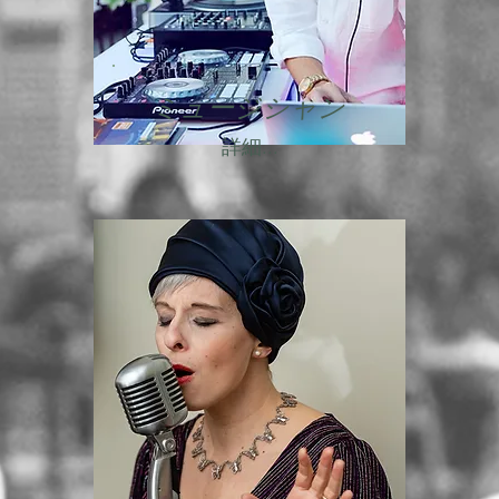
ミュージシャン
詳細...