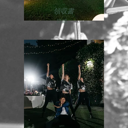
領収書
詳細...